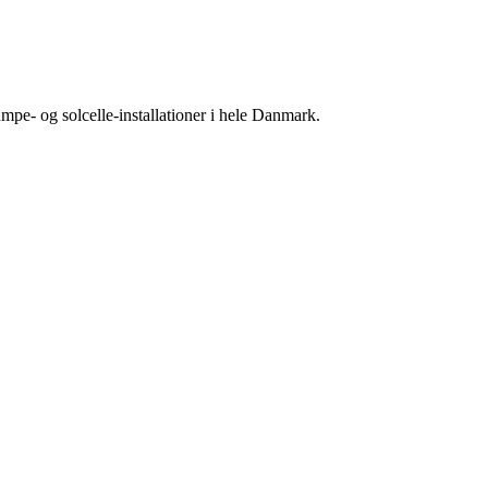
mpe- og solcelle-installationer i hele Danmark.