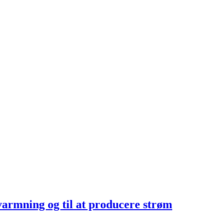
opvarmning og til at producere strøm