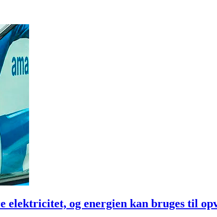
ere elektricitet, og energien kan bruges til 