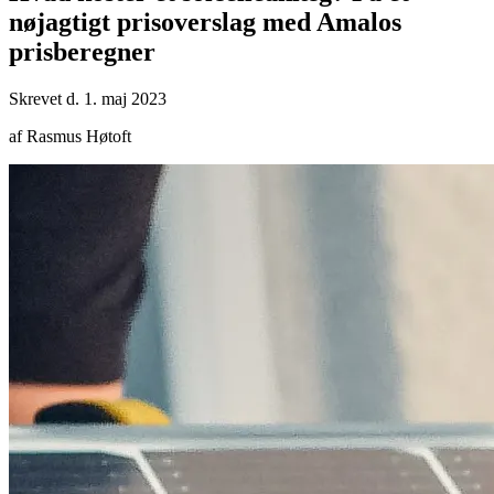
nøjagtigt prisoverslag med Amalos
prisberegner
Skrevet d. 1. maj 2023
af Rasmus Høtoft