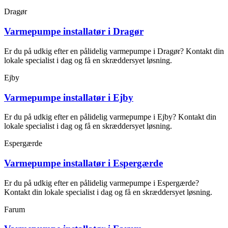
Dragør
Varmepumpe installatør i Dragør
Er du på udkig efter en pålidelig varmepumpe i Dragør? Kontakt din
lokale specialist i dag og få en skræddersyet løsning.
Ejby
Varmepumpe installatør i Ejby
Er du på udkig efter en pålidelig varmepumpe i Ejby? Kontakt din
lokale specialist i dag og få en skræddersyet løsning.
Espergærde
Varmepumpe installatør i Espergærde
Er du på udkig efter en pålidelig varmepumpe i Espergærde?
Kontakt din lokale specialist i dag og få en skræddersyet løsning.
Farum