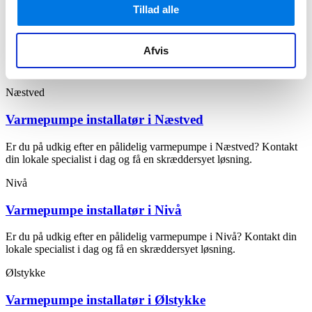
Munkebo
Tillad alle
Varmepumpe installatør i Munkebo
Afvis
Er du på udkig efter en pålidelig varmepumpe i Munkebo? Kontakt
din lokale specialist i dag og få en skræddersyet løsning.
Næstved
Varmepumpe installatør i Næstved
Er du på udkig efter en pålidelig varmepumpe i Næstved? Kontakt
din lokale specialist i dag og få en skræddersyet løsning.
Nivå
Varmepumpe installatør i Nivå
Er du på udkig efter en pålidelig varmepumpe i Nivå? Kontakt din
lokale specialist i dag og få en skræddersyet løsning.
Ølstykke
Varmepumpe installatør i Ølstykke