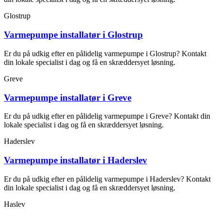
Glostrup
Varmepumpe installatør i Glostrup
Er du på udkig efter en pålidelig varmepumpe i Glostrup? Kontakt
din lokale specialist i dag og få en skræddersyet løsning.
Greve
Varmepumpe installatør i Greve
Er du på udkig efter en pålidelig varmepumpe i Greve? Kontakt din
lokale specialist i dag og få en skræddersyet løsning.
Haderslev
Varmepumpe installatør i Haderslev
Er du på udkig efter en pålidelig varmepumpe i Haderslev? Kontakt
din lokale specialist i dag og få en skræddersyet løsning.
Haslev