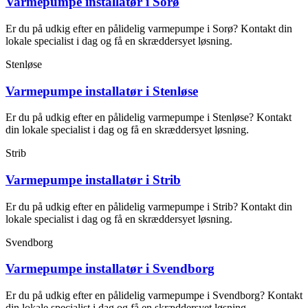
Varmepumpe installatør i Sorø
Er du på udkig efter en pålidelig varmepumpe i Sorø? Kontakt din
lokale specialist i dag og få en skræddersyet løsning.
Stenløse
Varmepumpe installatør i Stenløse
Er du på udkig efter en pålidelig varmepumpe i Stenløse? Kontakt
din lokale specialist i dag og få en skræddersyet løsning.
Strib
Varmepumpe installatør i Strib
Er du på udkig efter en pålidelig varmepumpe i Strib? Kontakt din
lokale specialist i dag og få en skræddersyet løsning.
Svendborg
Varmepumpe installatør i Svendborg
Er du på udkig efter en pålidelig varmepumpe i Svendborg? Kontakt
din lokale specialist i dag og få en skræddersyet løsning.