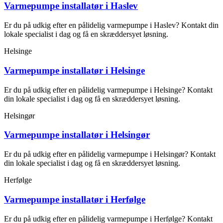
Varmepumpe installatør i Haslev
Er du på udkig efter en pålidelig varmepumpe i Haslev? Kontakt din
lokale specialist i dag og få en skræddersyet løsning.
Helsinge
Varmepumpe installatør i Helsinge
Er du på udkig efter en pålidelig varmepumpe i Helsinge? Kontakt
din lokale specialist i dag og få en skræddersyet løsning.
Helsingør
Varmepumpe installatør i Helsingør
Er du på udkig efter en pålidelig varmepumpe i Helsingør? Kontakt
din lokale specialist i dag og få en skræddersyet løsning.
Herfølge
Varmepumpe installatør i Herfølge
Er du på udkig efter en pålidelig varmepumpe i Herfølge? Kontakt