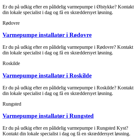
Er du på udkig efter en pålidelig varmepumpe i Ølstykke? Kontakt
din lokale specialist i dag og få en skræddersyet løsning.
Rødovre
Varmepumpe installatør i Rødovre
Er du på udkig efter en pålidelig varmepumpe i Rødovre? Kontakt
din lokale specialist i dag og få en skræddersyet løsning.
Roskilde
Varmepumpe installatør i Roskilde
Er du på udkig efter en pålidelig varmepumpe i Roskilde? Kontakt
din lokale specialist i dag og få en skræddersyet løsning.
Rungsted
Varmepumpe installatør i Rungsted
Er du på udkig efter en pålidelig varmepumpe i Rungsted Kyst?
Kontakt din lokale specialist i dag og få en skræddersyet løsning.