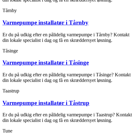
Tårnby
Varmepumpe installatør i Tårnby
Er du på udkig efter en pålidelig varmepumpe i Tårnby? Kontakt
din lokale specialist i dag og få en skræddersyet løsning.
Tåsinge
Varmepumpe installatør i Tåsinge
Er du på udkig efter en pålidelig varmepumpe i Tåsinge? Kontakt
din lokale specialist i dag og få en skræddersyet løsning.
Taastrup
Varmepumpe installatør i Tåstrup
Er du på udkig efter en pålidelig varmepumpe i Taastrup? Kontakt
din lokale specialist i dag og få en skræddersyet løsning.
Tune