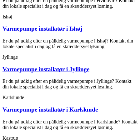
Er du på udkig efter en pålidelig varmepumpe i Hvidovre? Kontakt
din lokale specialist i dag og få en skræddersyet løsning.
Ishøj
Varmepumpe installatør i Ishøj
Er du på udkig efter en pålidelig varmepumpe i Ishøj? Kontakt din
lokale specialist i dag og få en skræddersyet løsning.
Jyllinge
Varmepumpe installatør i Jyllinge
Er du på udkig efter en pålidelig varmepumpe i Jyllinge? Kontakt
din lokale specialist i dag og få en skræddersyet løsning.
Karlslunde
Varmepumpe installatør i Karlslunde
Er du på udkig efter en pålidelig varmepumpe i Karlslunde? Kontakt
din lokale specialist i dag og få en skræddersyet løsning.
Kastrup