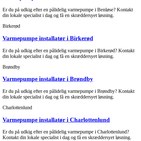
Er du på udkig efter en pålidelig varmepumpe i Benløse? Kontakt
din lokale specialist i dag og få en skræddersyet løsning.
Birkerød
Varmepumpe installatør i Birkerød
Er du på udkig efter en pålidelig varmepumpe i Birkerød? Kontakt
din lokale specialist i dag og få en skræddersyet løsning.
Brøndby
Varmepumpe installatør i Brøndby
Er du på udkig efter en pålidelig varmepumpe i Brøndby? Kontakt
din lokale specialist i dag og få en skræddersyet løsning.
Charlottenlund
Varmepumpe installatør i Charlottenlund
Er du på udkig efter en pålidelig varmepumpe i Charlottenlund?
Kontakt din lokale specialist i dag og få en skræddersyet løsning.