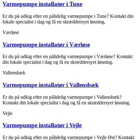
Varmepumpe installatør i Tune
Er du på udkig efter en pålidelig varmepumpe i Tune? Kontakt din
lokale specialist i dag og få en skræddersyet løsning.
Værløse
Varmepumpe installatør i Værløse
Er du på udkig efter en pålidelig varmepumpe i Værløse? Kontakt
din lokale specialist i dag og få en skræddersyet løsning.
Vallensbæk
Varmepumpe installatør i Vallensbæk
Er du på udkig efter en pålidelig varmepumpe i Vallensbæk?
Kontakt din lokale specialist i dag og få en skræddersyet løsning.
Vejle
Varmepumpe installatør i Vejle
Er du på udkig efter en pålidelig varmepumpe i Vejle Øst? Kontakt