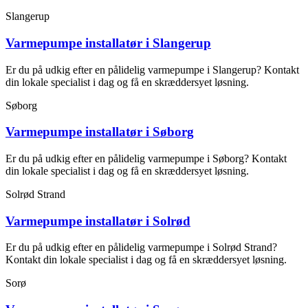
Slangerup
Varmepumpe installatør i Slangerup
Er du på udkig efter en pålidelig varmepumpe i Slangerup? Kontakt
din lokale specialist i dag og få en skræddersyet løsning.
Søborg
Varmepumpe installatør i Søborg
Er du på udkig efter en pålidelig varmepumpe i Søborg? Kontakt
din lokale specialist i dag og få en skræddersyet løsning.
Solrød Strand
Varmepumpe installatør i Solrød
Er du på udkig efter en pålidelig varmepumpe i Solrød Strand?
Kontakt din lokale specialist i dag og få en skræddersyet løsning.
Sorø