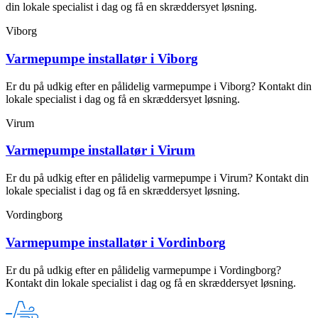
din lokale specialist i dag og få en skræddersyet løsning.
Viborg
Varmepumpe installatør i Viborg
Er du på udkig efter en pålidelig varmepumpe i Viborg? Kontakt din
lokale specialist i dag og få en skræddersyet løsning.
Virum
Varmepumpe installatør i Virum
Er du på udkig efter en pålidelig varmepumpe i Virum? Kontakt din
lokale specialist i dag og få en skræddersyet løsning.
Vordingborg
Varmepumpe installatør i Vordinborg
Er du på udkig efter en pålidelig varmepumpe i Vordingborg?
Kontakt din lokale specialist i dag og få en skræddersyet løsning.