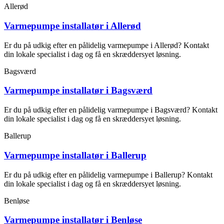
Allerød
Varmepumpe installatør i Allerød
Er du på udkig efter en pålidelig varmepumpe i Allerød? Kontakt
din lokale specialist i dag og få en skræddersyet løsning.
Bagsværd
Varmepumpe installatør i Bagsværd
Er du på udkig efter en pålidelig varmepumpe i Bagsværd? Kontakt
din lokale specialist i dag og få en skræddersyet løsning.
Ballerup
Varmepumpe installatør i Ballerup
Er du på udkig efter en pålidelig varmepumpe i Ballerup? Kontakt
din lokale specialist i dag og få en skræddersyet løsning.
Benløse
Varmepumpe installatør i Benløse