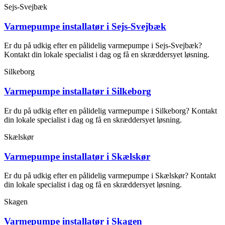
Sejs-Svejbæk
Varmepumpe installatør i Sejs-Svejbæk
Er du på udkig efter en pålidelig varmepumpe i Sejs-Svejbæk?
Kontakt din lokale specialist i dag og få en skræddersyet løsning.
Silkeborg
Varmepumpe installatør i Silkeborg
Er du på udkig efter en pålidelig varmepumpe i Silkeborg? Kontakt
din lokale specialist i dag og få en skræddersyet løsning.
Skælskør
Varmepumpe installatør i Skælskør
Er du på udkig efter en pålidelig varmepumpe i Skælskør? Kontakt
din lokale specialist i dag og få en skræddersyet løsning.
Skagen
Varmepumpe installatør i Skagen