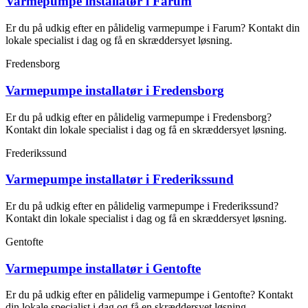
Varmepumpe installatør i Farum
Er du på udkig efter en pålidelig varmepumpe i Farum? Kontakt din
lokale specialist i dag og få en skræddersyet løsning.
Fredensborg
Varmepumpe installatør i Fredensborg
Er du på udkig efter en pålidelig varmepumpe i Fredensborg?
Kontakt din lokale specialist i dag og få en skræddersyet løsning.
Frederikssund
Varmepumpe installatør i Frederikssund
Er du på udkig efter en pålidelig varmepumpe i Frederikssund?
Kontakt din lokale specialist i dag og få en skræddersyet løsning.
Gentofte
Varmepumpe installatør i Gentofte
Er du på udkig efter en pålidelig varmepumpe i Gentofte? Kontakt
din lokale specialist i dag og få en skræddersyet løsning.