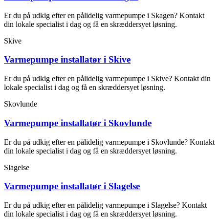
Er du på udkig efter en pålidelig varmepumpe i Skagen? Kontakt
din lokale specialist i dag og få en skræddersyet løsning.
Skive
Varmepumpe installatør i Skive
Er du på udkig efter en pålidelig varmepumpe i Skive? Kontakt din
lokale specialist i dag og få en skræddersyet løsning.
Skovlunde
Varmepumpe installatør i Skovlunde
Er du på udkig efter en pålidelig varmepumpe i Skovlunde? Kontakt
din lokale specialist i dag og få en skræddersyet løsning.
Slagelse
Varmepumpe installatør i Slagelse
Er du på udkig efter en pålidelig varmepumpe i Slagelse? Kontakt
din lokale specialist i dag og få en skræddersyet løsning.