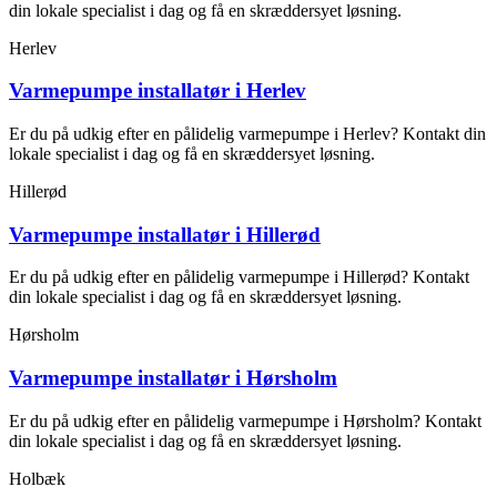
din lokale specialist i dag og få en skræddersyet løsning.
Herlev
Varmepumpe installatør i Herlev
Er du på udkig efter en pålidelig varmepumpe i Herlev? Kontakt din
lokale specialist i dag og få en skræddersyet løsning.
Hillerød
Varmepumpe installatør i Hillerød
Er du på udkig efter en pålidelig varmepumpe i Hillerød? Kontakt
din lokale specialist i dag og få en skræddersyet løsning.
Hørsholm
Varmepumpe installatør i Hørsholm
Er du på udkig efter en pålidelig varmepumpe i Hørsholm? Kontakt
din lokale specialist i dag og få en skræddersyet løsning.
Holbæk