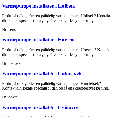
Varmepumpe installatør i Holbæk
Er du på udkig efter en pålidelig varmepumpe i Holbæk? Kontakt
din lokale specialist i dag og få en skræddersyet løsning.
Horsens
Varmepumpe installatør i Horsens
Er du på udkig efter en pålidelig varmepumpe i Horsens? Kontakt
din lokale specialist i dag og få en skræddersyet løsning.
Humlebæk
Varmepumpe installatør i Hulmebæk
Er du på udkig efter en pålidelig varmepumpe i Humlebæk?
Kontakt din lokale specialist i dag og få en skræddersyet løsning.
Hvidovre
Varmepumpe installatør i Hvidovre