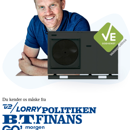
Du kender os måske fra