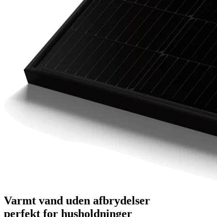
Varmt vand uden afbrydelser
perfekt for husholdninger