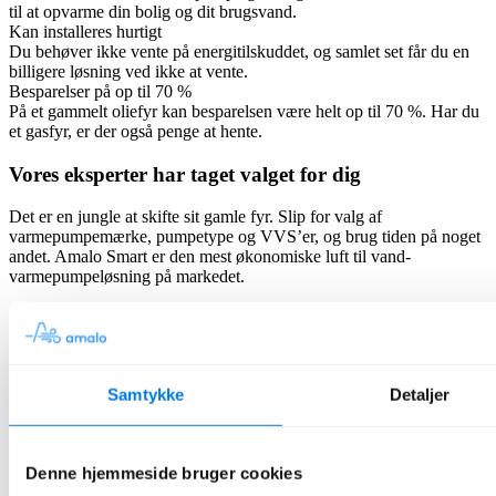
til at opvarme din bolig og dit brugsvand.
Kan installeres hurtigt
Du behøver ikke vente på energitilskuddet, og samlet set får du en
billigere løsning ved ikke at vente.
Besparelser på op til 70 %
På et gammelt oliefyr kan besparelsen være helt op til 70 %. Har du
et gasfyr, er der også penge at hente.
Vores eksperter har taget valget for dig
Det er en jungle at skifte sit gamle fyr. Slip for valg af
varmepumpemærke, pumpetype og VVS’er, og brug tiden på noget
andet. Amalo Smart er den mest økonomiske luft til vand-
varmepumpeløsning på markedet.
Samtykke
Detaljer
Denne hjemmeside bruger cookies