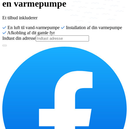
en varmepumpe
Et tilbud inkluderer
En luft til vand-varmepumpe
Installation af din varmepumpe
Afkobling af dit gamle fyr
Indtast din adresse