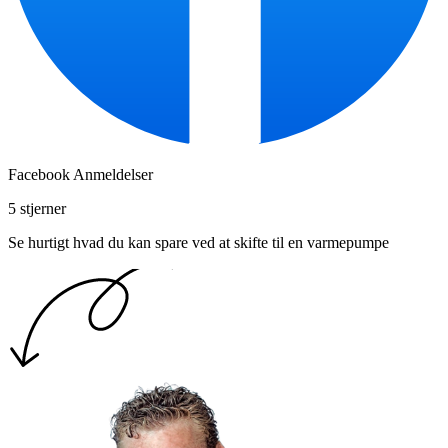
Facebook Anmeldelser
5 stjerner
Se hurtigt hvad du kan spare ved at skifte til en varmepumpe