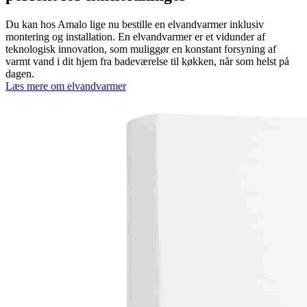
Du kan hos Amalo lige nu bestille en elvandvarmer inklusiv
montering og installation. En elvandvarmer er et vidunder af
teknologisk innovation, som muliggør en konstant forsyning af
varmt vand i dit hjem fra badeværelse til køkken, når som helst på
dagen.
Læs mere om elvandvarmer