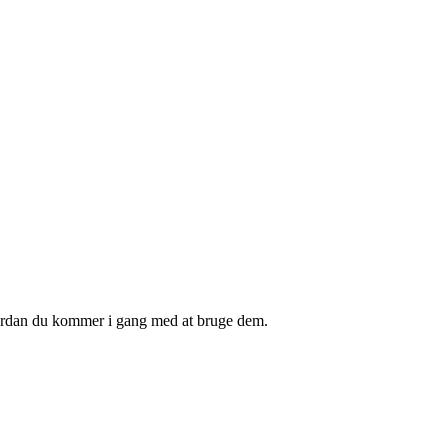
hvordan du kommer i gang med at bruge dem.