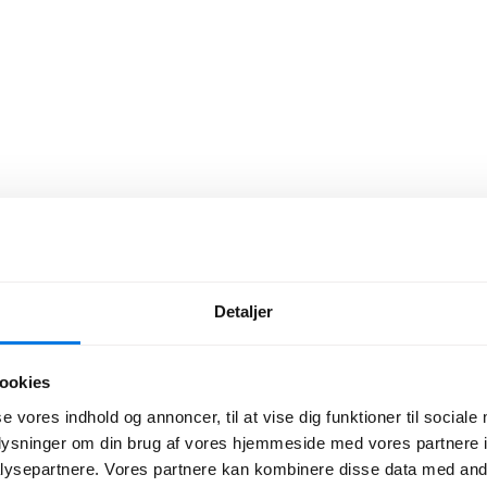
Detaljer
ookies
se vores indhold og annoncer, til at vise dig funktioner til sociale
oplysninger om din brug af vores hjemmeside med vores partnere i
ysepartnere. Vores partnere kan kombinere disse data med andr