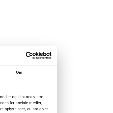
Om
 medier og til at analysere
nden for sociale medier,
e oplysninger, du har givet