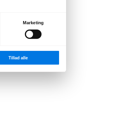
Marketing
Tillad alle