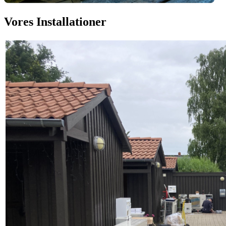
Vores Installationer