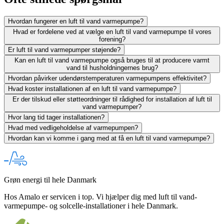
Hvordan fungerer en luft til vand varmepumpe?
Hvad er fordelene ved at vælge en luft til vand varmepumpe til vores
forening?
Er luft til vand varmepumper støjende?
Kan en luft til vand varmepumpe også bruges til at producere varmt
vand til husholdningernes brug?
Hvordan påvirker udendørstemperaturen varmepumpens effektivitet?
Hvad koster installationen af en luft til vand varmepumpe?
Er der tilskud eller støtteordninger til rådighed for installation af luft til
vand varmepumper?
Hvor lang tid tager installationen?
Hvad med vedligeholdelse af varmepumpen?
Hvordan kan vi komme i gang med at få en luft til vand varmepumpe?
Grøn energi til hele Danmark
Hos Amalo er servicen i top. Vi hjælper dig med luft til vand-
varmepumpe- og solcelle-installationer i hele Danmark.