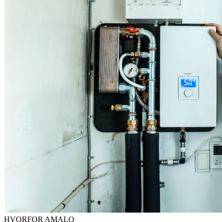
HVORFOR AMALO