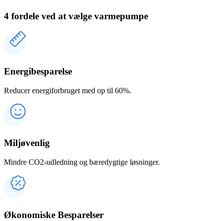
4 fordele ved at vælge varmepumpe
Energibesparelse
Reducer energiforbruget med op til 60%.
Miljøvenlig
Mindre CO2-udledning og bæredygtige løsninger.
Økonomiske Besparelser