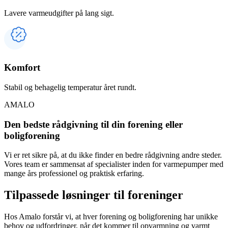
Lavere varmeudgifter på lang sigt.
Komfort
Stabil og behagelig temperatur året rundt.
AMALO
Den bedste rådgivning til din forening eller
boligforening
Vi er ret sikre på, at du ikke finder en bedre rådgivning andre steder.
Vores team er sammensat af specialister inden for varmepumper med
mange års professionel og praktisk erfaring.
Tilpassede løsninger til foreninger
Hos Amalo forstår vi, at hver forening og boligforening har unikke
behov og udfordringer, når det kommer til opvarmning og varmt