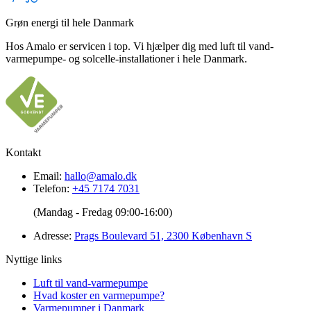
Grøn energi til hele Danmark
Hos Amalo er servicen i top. Vi hjælper dig med luft til vand-
varmepumpe- og solcelle-installationer i hele Danmark.
Kontakt
Email:
hallo@amalo.dk
Telefon:
+45 7174 7031
(Mandag - Fredag 09:00-16:00)
Adresse:
Prags Boulevard 51, 2300 København S
Nyttige links
Luft til vand-varmepumpe
Hvad koster en varmepumpe?
Varmepumper i Danmark