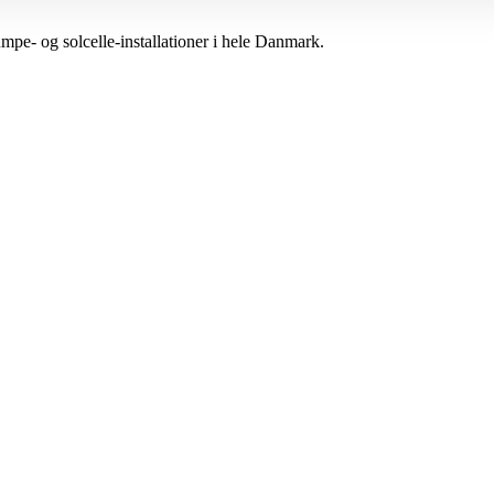
mpe- og solcelle-installationer i hele Danmark.