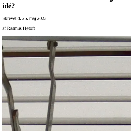
idé?
Skrevet d. 25. maj 2023
af Rasmus Høtoft