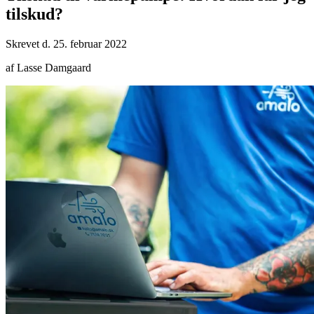
tilskud?
Skrevet d. 25. februar 2022
af Lasse Damgaard